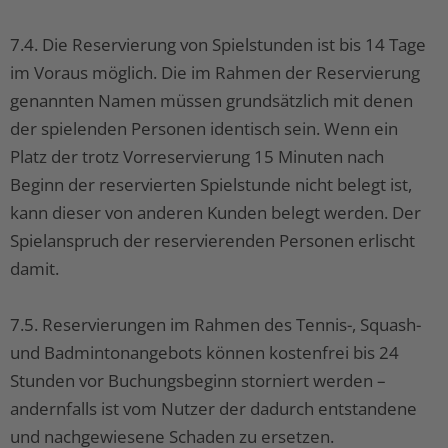
7.4. Die Reservierung von Spielstunden ist bis 14 Tage
im Voraus möglich. Die im Rahmen der Reservierung
genannten Namen müssen grundsätzlich mit denen
der spielenden Personen identisch sein. Wenn ein
Platz der trotz Vorreservierung 15 Minuten nach
Beginn der reservierten Spielstunde nicht belegt ist,
kann dieser von anderen Kunden belegt werden. Der
Spielanspruch der reservierenden Personen erlischt
damit.
7.5. Reservierungen im Rahmen des Tennis-, Squash-
und Badmintonangebots können kostenfrei bis 24
Stunden vor Buchungsbeginn storniert werden –
andernfalls ist vom Nutzer der dadurch entstandene
und nachgewiesene Schaden zu ersetzen.