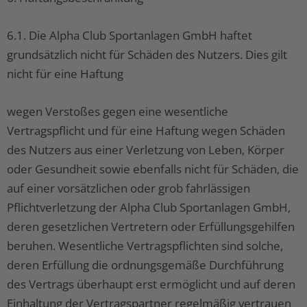
6.1. Die Alpha Club Sportanlagen GmbH haftet
grundsätzlich nicht für Schäden des Nutzers. Dies gilt
nicht für eine Haftung
wegen Verstoßes gegen eine wesentliche
Vertragspflicht und für eine Haftung wegen Schäden
des Nutzers aus einer Verletzung von Leben, Körper
oder Gesundheit sowie ebenfalls nicht für Schäden, die
auf einer vorsätzlichen oder grob fahrlässigen
Pflichtverletzung der Alpha Club Sportanlagen GmbH,
deren gesetzlichen Vertretern oder Erfüllungsgehilfen
beruhen. Wesentliche Vertragspflichten sind solche,
deren Erfüllung die ordnungsgemäße Durchführung
des Vertrags überhaupt erst ermöglicht und auf deren
Einhaltung der Vertragspartner regelmäßig vertrauen