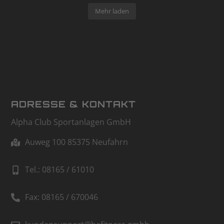
Mehr laden
ADRESSE & KONTAKT
Alpha Club Sportanlagen GmbH
Auweg 100 85375 Neufahrn
Tel.: 08165 / 61010
Fax: 08165 / 670046