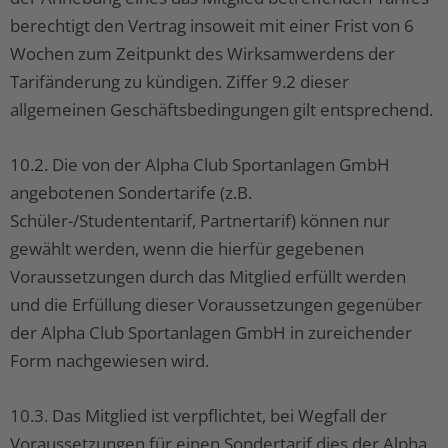
berechtigt den Vertrag insoweit mit einer Frist von 6
Wochen zum Zeitpunkt des Wirksamwerdens der
Tarifänderung zu kündigen. Ziffer 9.2 dieser
allgemeinen Geschäftsbedingungen gilt entsprechend.
10.2. Die von der Alpha Club Sportanlagen GmbH
angebotenen Sondertarife (z.B.
Schüler-/Studententarif, Partnertarif) können nur
gewählt werden, wenn die hierfür gegebenen
Voraussetzungen durch das Mitglied erfüllt werden
und die Erfüllung dieser Voraussetzungen gegenüber
der Alpha Club Sportanlagen GmbH in zureichender
Form nachgewiesen wird.
10.3. Das Mitglied ist verpflichtet, bei Wegfall der
Voraussetzungen für einen Sondertarif dies der Alpha