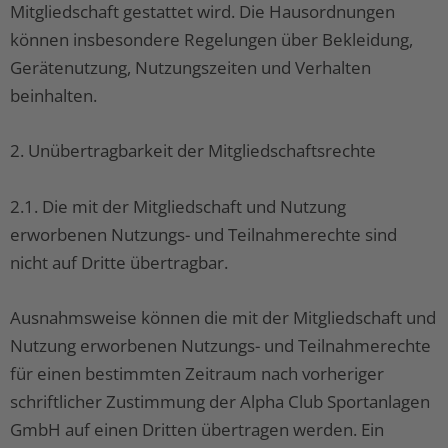
Mitgliedschaft gestattet wird. Die Hausordnungen
können insbesondere Regelungen über Bekleidung,
Gerätenutzung, Nutzungszeiten und Verhalten
beinhalten.
2. Unübertragbarkeit der Mitgliedschaftsrechte
2.1. Die mit der Mitgliedschaft und Nutzung
erworbenen Nutzungs- und Teilnahmerechte sind
nicht auf Dritte übertragbar.
Ausnahmsweise können die mit der Mitgliedschaft und
Nutzung erworbenen Nutzungs- und Teilnahmerechte
für einen bestimmten Zeitraum nach vorheriger
schriftlicher Zustimmung der Alpha Club Sportanlagen
GmbH auf einen Dritten übertragen werden. Ein