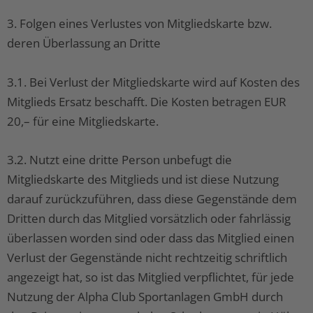
3. Folgen eines Verlustes von Mitgliedskarte bzw.
deren Überlassung an Dritte
3.1. Bei Verlust der Mitgliedskarte wird auf Kosten des
Mitglieds Ersatz beschafft. Die Kosten betragen EUR
20,– für eine Mitgliedskarte.
3.2. Nutzt eine dritte Person unbefugt die
Mitgliedskarte des Mitglieds und ist diese Nutzung
darauf zurückzuführen, dass diese Gegenstände dem
Dritten durch das Mitglied vorsätzlich oder fahrlässig
überlassen worden sind oder dass das Mitglied einen
Verlust der Gegenstände nicht rechtzeitig schriftlich
angezeigt hat, so ist das Mitglied verpflichtet, für jede
Nutzung der Alpha Club Sportanlagen GmbH durch