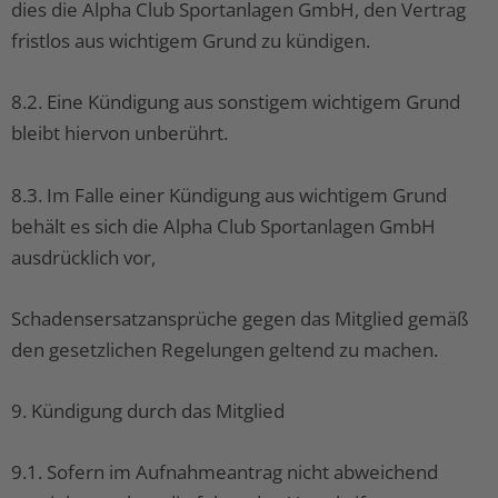
dies die Alpha Club Sportanlagen GmbH, den Vertrag
fristlos aus wichtigem Grund zu kündigen.
8.2. Eine Kündigung aus sonstigem wichtigem Grund
bleibt hiervon unberührt.
8.3. Im Falle einer Kündigung aus wichtigem Grund
behält es sich die Alpha Club Sportanlagen GmbH
ausdrücklich vor,
Schadensersatzansprüche gegen das Mitglied gemäß
den gesetzlichen Regelungen geltend zu machen.
9. Kündigung durch das Mitglied
9.1. Sofern im Aufnahmeantrag nicht abweichend