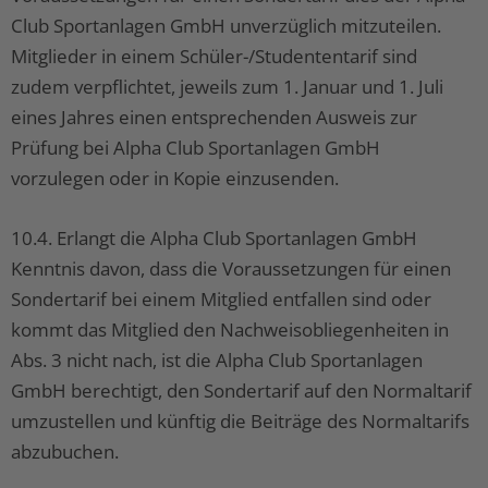
Club Sportanlagen GmbH unverzüglich mitzuteilen.
Mitglieder in einem Schüler-/Studententarif sind
zudem verpflichtet, jeweils zum 1. Januar und 1. Juli
eines Jahres einen entsprechenden Ausweis zur
Prüfung bei Alpha Club Sportanlagen GmbH
vorzulegen oder in Kopie einzusenden.
10.4. Erlangt die Alpha Club Sportanlagen GmbH
Kenntnis davon, dass die Voraussetzungen für einen
Sondertarif bei einem Mitglied entfallen sind oder
kommt das Mitglied den Nachweisobliegenheiten in
Abs. 3 nicht nach, ist die Alpha Club Sportanlagen
GmbH berechtigt, den Sondertarif auf den Normaltarif
umzustellen und künftig die Beiträge des Normaltarifs
abzubuchen.