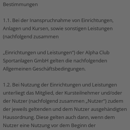
Bestimmungen
1.1. Bei der Inanspruchnahme von Einrichtungen,
Anlagen und Kursen, sowie sonstigen Leistungen
(nachfolgend zusammen
„Einrichtungen und Leistungen“) der Alpha Club
Sportanlagen GmbH gelten die nachfolgenden
Allgemeinen Geschäftsbedingungen.
1.2. Bei Nutzung der Einrichtungen und Leistungen
unterliegt das Mitglied, der Kursteilnehmer und/oder
der Nutzer (nachfolgend zusammen „Nutzer“) zudem
der jeweils geltenden und dem Nutzer ausgehändigten
Hausordnung. Diese gelten auch dann, wenn dem
Nutzer eine Nutzung vor dem Beginn der