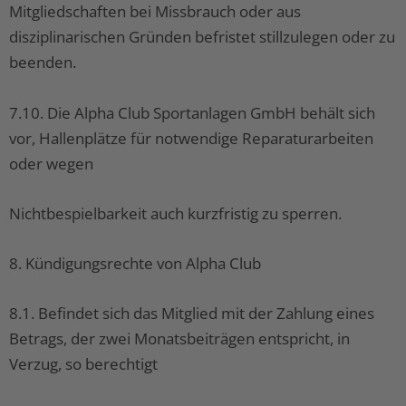
Mitgliedschaften bei Missbrauch oder aus
disziplinarischen Gründen befristet stillzulegen oder zu
beenden.
7.10. Die Alpha Club Sportanlagen GmbH behält sich
vor, Hallenplätze für notwendige Reparaturarbeiten
oder wegen
Nichtbespielbarkeit auch kurzfristig zu sperren.
8. Kündigungsrechte von Alpha Club
8.1. Befindet sich das Mitglied mit der Zahlung eines
Betrags, der zwei Monatsbeiträgen entspricht, in
Verzug, so berechtigt