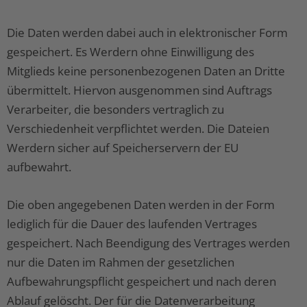
Die Daten werden dabei auch in elektronischer Form
gespeichert. Es Werdern ohne Einwilligung des
Mitglieds keine personenbezogenen Daten an Dritte
übermittelt. Hiervon ausgenommen sind Auftrags
Verarbeiter, die besonders vertraglich zu
Verschiedenheit verpflichtet werden. Die Dateien
Werdern sicher auf Speicherservern der EU
aufbewahrt.
Die oben angegebenen Daten werden in der Form
lediglich für die Dauer des laufenden Vertrages
gespeichert. Nach Beendigung des Vertrages werden
nur die Daten im Rahmen der gesetzlichen
Aufbewahrungspflicht gespeichert und nach deren
Ablauf gelöscht. Der für die Datenverarbeitung