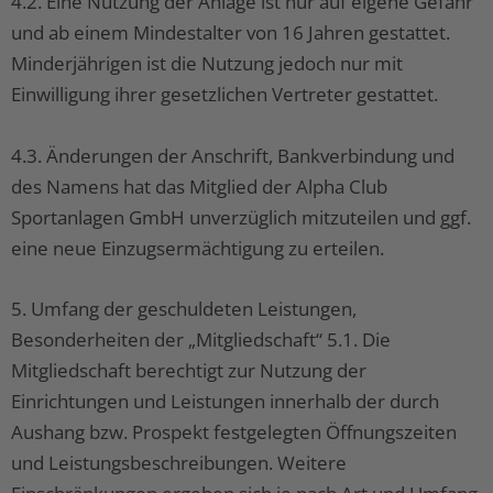
4.2. Eine Nutzung der Anlage ist nur auf eigene Gefahr
und ab einem Mindestalter von 16 Jahren gestattet.
Minderjährigen ist die Nutzung jedoch nur mit
Einwilligung ihrer gesetzlichen Vertreter gestattet.
4.3. Änderungen der Anschrift, Bankverbindung und
des Namens hat das Mitglied der Alpha Club
Sportanlagen GmbH unverzüglich mitzuteilen und ggf.
eine neue Einzugsermächtigung zu erteilen.
5. Umfang der geschuldeten Leistungen,
Besonderheiten der „Mitgliedschaft“ 5.1. Die
Mitgliedschaft berechtigt zur Nutzung der
Einrichtungen und Leistungen innerhalb der durch
Aushang bzw. Prospekt festgelegten Öffnungszeiten
und Leistungsbeschreibungen. Weitere