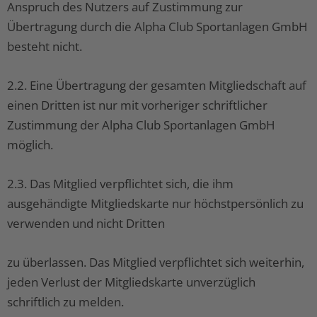
Anspruch des Nutzers auf Zustimmung zur
Übertragung durch die Alpha Club Sportanlagen GmbH
besteht nicht.
2.2. Eine Übertragung der gesamten Mitgliedschaft auf
einen Dritten ist nur mit vorheriger schriftlicher
Zustimmung der Alpha Club Sportanlagen GmbH
möglich.
2.3. Das Mitglied verpflichtet sich, die ihm
ausgehändigte Mitgliedskarte nur höchstpersönlich zu
verwenden und nicht Dritten
zu überlassen. Das Mitglied verpflichtet sich weiterhin,
jeden Verlust der Mitgliedskarte unverzüglich
schriftlich zu melden.