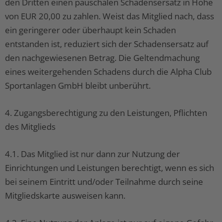
den Dritten einen pauschalen Schadensersatz in Höhe
von EUR 20,00 zu zahlen. Weist das Mitglied nach, dass
ein geringerer oder überhaupt kein Schaden
entstanden ist, reduziert sich der Schadensersatz auf
den nachgewiesenen Betrag. Die Geltendmachung
eines weitergehenden Schadens durch die Alpha Club
Sportanlagen GmbH bleibt unberührt.
4. Zugangsberechtigung zu den Leistungen, Pflichten
des Mitglieds
4.1. Das Mitglied ist nur dann zur Nutzung der
Einrichtungen und Leistungen berechtigt, wenn es sich
bei seinem Eintritt und/oder Teilnahme durch seine
Mitgliedskarte ausweisen kann.