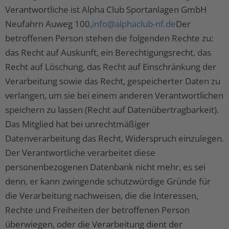
Verantwortliche ist Alpha Club Sportanlagen GmbH
Neufahrn Auweg 100,
info@alphaclub-nf.de
Der
betroffenen Person stehen die folgenden Rechte zu:
das Recht auf Auskunft, ein Berechtigungsrecht, das
Recht auf Löschung, das Recht auf Einschränkung der
Verarbeitung sowie das Recht, gespeicherter Daten zu
verlangen, um sie bei einem anderen Verantwortlichen
speichern zu lassen (Recht auf Datenübertragbarkeit).
Das Mitglied hat bei unrechtmäßiger
Datenverarbeitung das Recht, Widerspruch einzulegen.
Der Verantwortliche verarbeitet diese
personenbezogenen Datenbank nicht mehr, es sei
denn, er kann zwingende schutzwürdige Gründe für
die Verarbeitung nachweisen, die die Interessen,
Rechte und Freiheiten der betroffenen Person
überwiegen, oder die Verarbeitung dient der