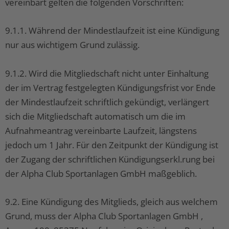
vereinbart gelten die folgenden Vorschriften:
9.1.1. Während der Mindestlaufzeit ist eine Kündigung
nur aus wichtigem Grund zulässig.
9.1.2. Wird die Mitgliedschaft nicht unter Einhaltung
der im Vertrag festgelegten Kündigungsfrist vor Ende
der Mindestlaufzeit schriftlich gekündigt, verlängert
sich die Mitgliedschaft automatisch um die im
Aufnahmeantrag vereinbarte Laufzeit, längstens
jedoch um 1 Jahr. Für den Zeitpunkt der Kündigung ist
der Zugang der schriftlichen Kündigungserkl.rung bei
der Alpha Club Sportanlagen GmbH maßgeblich.
9.2. Eine Kündigung des Mitglieds, gleich aus welchem
Grund, muss der Alpha Club Sportanlagen GmbH ,