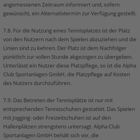
angemessenen Zeitraum informiert und, sofern
gewünscht, ein Alternativtermin zur Verfügung gestellt.
7.8. Für die Nutzung eines Tennisplatzes ist der Platz
von den Nutzern nach dem Spielen abzuziehen und die
Linien sind zu kehren. Der Platz ist dem Nachfolger
pünktlich zur vollen Stunde abgezogen zu übergeben.
Unterlässt ein Nutzer diese Platzpflege, so ist die Alpha
Club Sportanlagen GmbH, die Platzpflege auf Kosten
des Nutzers durchzuführen.
7.9. Das Betreten der Tennisplätze ist nur mit
entsprechenden Tennisschuhen gestattet. Das Spielen
mit Jogging- oder Freizeitschuhen ist auf den
Hallenplätzen strengstens untersagt. Alpha Club
Sportanlagen GmbH behält sich vor, die