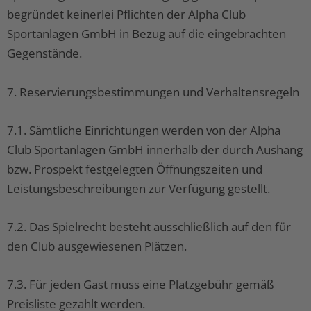
begründet keinerlei Pflichten der Alpha Club
Sportanlagen GmbH in Bezug auf die eingebrachten
Gegenstände.
7. Reservierungsbestimmungen und Verhaltensregeln
7.1. Sämtliche Einrichtungen werden von der Alpha
Club Sportanlagen GmbH innerhalb der durch Aushang
bzw. Prospekt festgelegten Öffnungszeiten und
Leistungsbeschreibungen zur Verfügung gestellt.
7.2. Das Spielrecht besteht ausschließlich auf den für
den Club ausgewiesenen Plätzen.
7.3. Für jeden Gast muss eine Platzgebühr gemäß
Preisliste gezahlt werden.