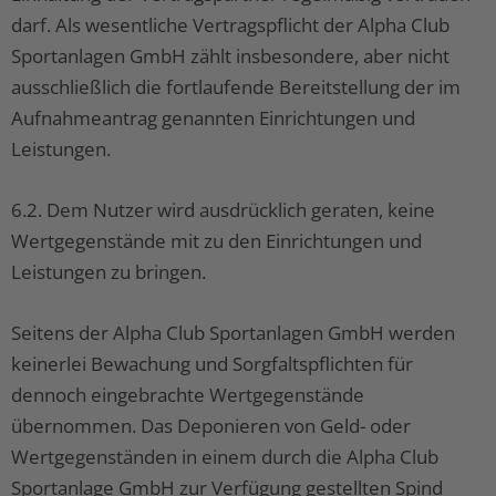
darf. Als wesentliche Vertragspflicht der Alpha Club
Sportanlagen GmbH zählt insbesondere, aber nicht
ausschließlich die fortlaufende Bereitstellung der im
Aufnahmeantrag genannten Einrichtungen und
Leistungen.
6.2. Dem Nutzer wird ausdrücklich geraten, keine
Wertgegenstände mit zu den Einrichtungen und
Leistungen zu bringen.
Seitens der Alpha Club Sportanlagen GmbH werden
keinerlei Bewachung und Sorgfaltspflichten für
dennoch eingebrachte Wertgegenstände
übernommen. Das Deponieren von Geld- oder
Wertgegenständen in einem durch die Alpha Club
Sportanlage GmbH zur Verfügung gestellten Spind