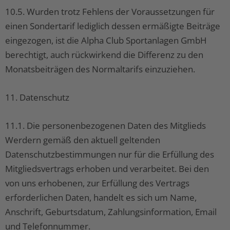
10.5. Wurden trotz Fehlens der Voraussetzungen für
einen Sondertarif lediglich dessen ermäßigte Beiträge
eingezogen, ist die Alpha Club Sportanlagen GmbH
berechtigt, auch rückwirkend die Differenz zu den
Monatsbeiträgen des Normaltarifs einzuziehen.
11. Datenschutz
11.1. Die personenbezogenen Daten des Mitglieds
Werdern gemäß den aktuell geltenden
Datenschutzbestimmungen nur für die Erfüllung des
Mitgliedsvertrags erhoben und verarbeitet. Bei den
von uns erhobenen, zur Erfüllung des Vertrags
erforderlichen Daten, handelt es sich um Name,
Anschrift, Geburtsdatum, Zahlungsinformation, Email
und Telefonnummer.