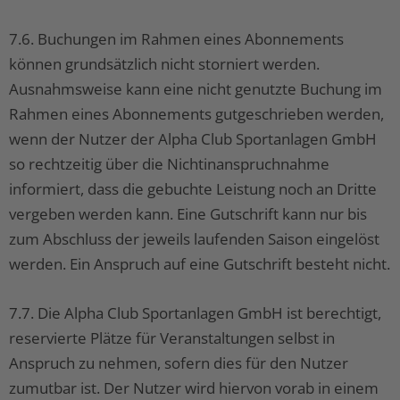
7.6. Buchungen im Rahmen eines Abonnements
können grundsätzlich nicht storniert werden.
Ausnahmsweise kann eine nicht genutzte Buchung im
Rahmen eines Abonnements gutgeschrieben werden,
wenn der Nutzer der Alpha Club Sportanlagen GmbH
so rechtzeitig über die Nichtinanspruchnahme
informiert, dass die gebuchte Leistung noch an Dritte
vergeben werden kann. Eine Gutschrift kann nur bis
zum Abschluss der jeweils laufenden Saison eingelöst
werden. Ein Anspruch auf eine Gutschrift besteht nicht.
7.7. Die Alpha Club Sportanlagen GmbH ist berechtigt,
reservierte Plätze für Veranstaltungen selbst in
Anspruch zu nehmen, sofern dies für den Nutzer
zumutbar ist. Der Nutzer wird hiervon vorab in einem