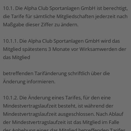
10.1. Die Alpha Club Sportanlagen GmbH ist berechtigt,
die Tarife für sämtliche Mitgliedschaften jederzeit nach
Maßgabe dieser Ziffer zu ändern.
10.1.1. Die Alpha Club Sportanlagen GmbH wird das
Mitglied spätestens 3 Monate vor Wirksamwerden der
das Mitglied
betreffenden Tarifänderung schriftlich über die
Änderung informieren.
10.1.2. Die Änderung eines Tarifes, für den eine
Mindestvertragslaufzeit besteht, ist während der
Mindestvertragslaufzeit ausgeschlossen. Nach Ablauf
der Mindestvertragslaufzeit ist das Mitglied im Falle
der Anhebung eines das Mitglied betreffenden Tarifes