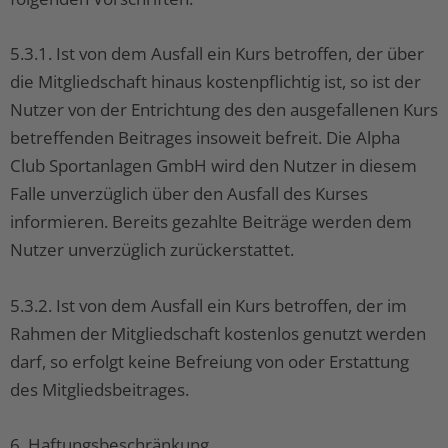
5.3.1. Ist von dem Ausfall ein Kurs betroffen, der über
die Mitgliedschaft hinaus kostenpflichtig ist, so ist der
Nutzer von der Entrichtung des den ausgefallenen Kurs
betreffenden Beitrages insoweit befreit. Die Alpha
Club Sportanlagen GmbH wird den Nutzer in diesem
Falle unverzüglich über den Ausfall des Kurses
informieren. Bereits gezahlte Beiträge werden dem
Nutzer unverzüglich zurückerstattet.
5.3.2. Ist von dem Ausfall ein Kurs betroffen, der im
Rahmen der Mitgliedschaft kostenlos genutzt werden
darf, so erfolgt keine Befreiung von oder Erstattung
des Mitgliedsbeitrages.
6. Haftungsbeschränkung